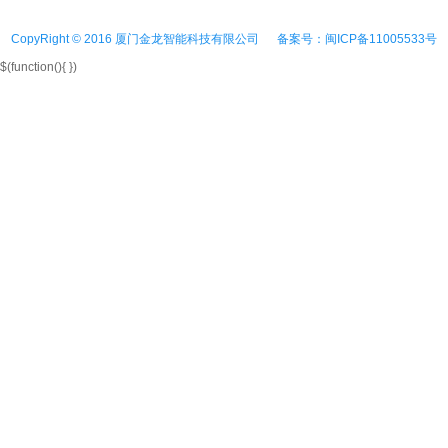
CopyRight © 2016 厦门金龙智能科技有限公司 备案号：闽ICP备11005533号
$(function(){ })