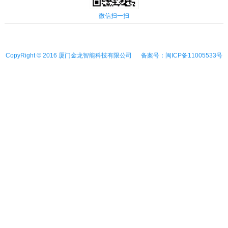
微信扫一扫
CopyRight © 2016 厦门金龙智能科技有限公司 备案号：闽ICP备11005533号