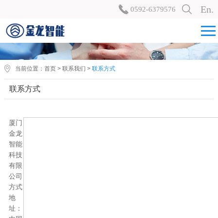
En.
0592-6379576
当前位置：
首页
>
联系我们
>
联系方式
联系方式
厦门
金龙
智能
科技
有限
公司
方式
地
址：