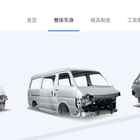
首页
整体车身
模具制造
工装