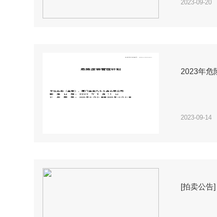
2023-09-20
2023年
2023-09-14
[拍卖公告