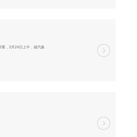
署，3月24日上午，福汽集
…