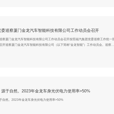
党委巡察厦门金龙汽车智能科技有限公司工作动员会召开
巡察厦门金龙汽车智能科技有限公司工作动员会召开按照福汽集团党委巡察工作统一部
召开巡察厦门金龙汽车智能科技有限公司（以下简称“金龙智能”）工作动员会。巡察
源于自然。2023年金龙车身光伏电力使用率>50%
于自然。2023年金龙车身光伏电力使用率>50%