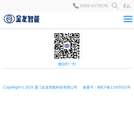
En.
0592-6379576
微信扫一扫
CopyRight © 2016 厦门金龙智能科技有限公司 备案号：闽ICP备11005533号