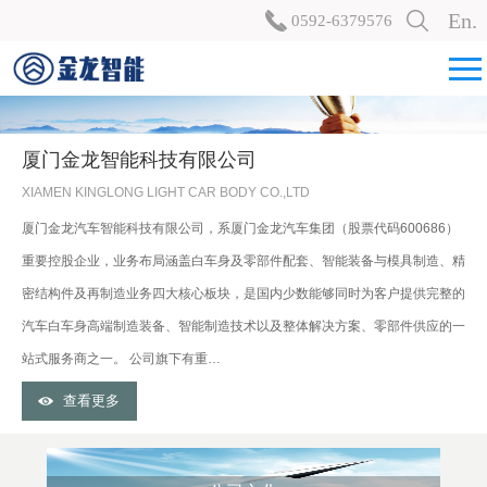
En.
0592-6379576
厦门金龙智能科技有限公司
XIAMEN KINGLONG LIGHT CAR BODY CO.,LTD
厦门金龙汽车智能科技有限公司，系厦门金龙汽车集团（股票代码600686）
重要控股企业，业务布局涵盖白车身及零部件配套、智能装备与模具制造、精
密结构件及再制造业务四大核心板块，是国内少数能够同时为客户提供完整的
汽车白车身高端制造装备、智能制造技术以及整体解决方案、零部件供应的一
站式服务商之一。 公司旗下有重…
查看更多