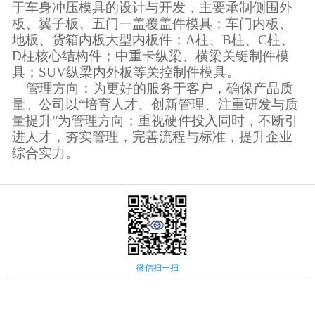
于车身冲压模具的设计与开发，主要承制侧围外
板、翼子板、五门一盖覆盖件模具；车门内板、
地板、货箱内板大型内板件；
A柱、B柱、C柱、
D柱核心结构件；中重卡纵梁、横梁关键制件模
具；SUV纵梁内外板等关控制件模具。
管理方向：为更好的服务于客户，确保产品质
量。公司以
“培育人才、创新管理、注重研发与质
量提升”为管理方向；重视硬件投入同时，不断引
进人才，夯实管理，完善流程与标准，提升企业
综合实力。
微信扫一扫