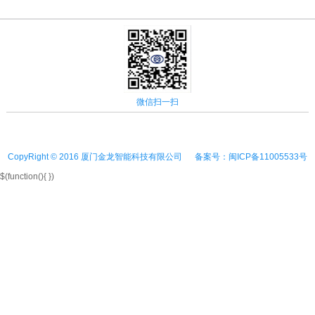
微信扫一扫
CopyRight © 2016 厦门金龙智能科技有限公司 备案号：闽ICP备11005533号
$(function(){ })