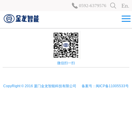
En.
0592-6379576
微信扫一扫
CopyRight © 2016 厦门金龙智能科技有限公司 备案号：闽ICP备11005533号